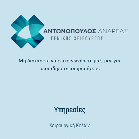
Μη διστάσετε να επικοινωνήσετε μαζί μας για
οποιαδήποτε απορία έχετε.
Υπηρεσίες
Χειρουργική Κηλών